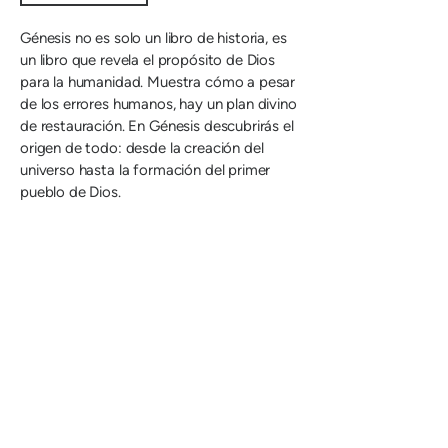
Génesis no es solo un libro de historia, es
un libro que revela el propósito de Dios
para la humanidad. Muestra cómo a pesar
de los errores humanos, hay un plan divino
de restauración. En Génesis descubrirás el
origen de todo: desde la creación del
universo hasta la formación del primer
pueblo de Dios.