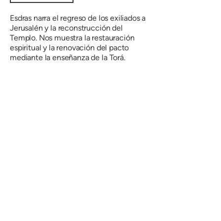
Esdras narra el regreso de los exiliados a
Jerusalén y la reconstrucción del
Templo. Nos muestra la restauración
espiritual y la renovación del pacto
mediante la enseñanza de la Torá.