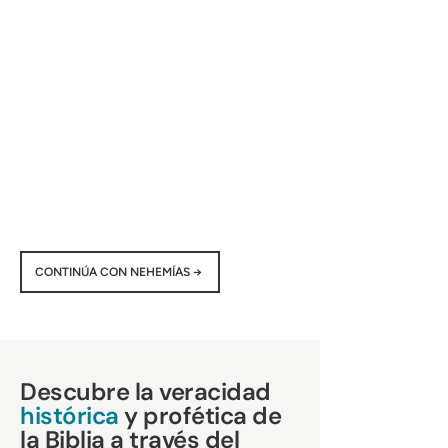
CONTINÚA CON NEHEMÍAS →
Descubre la veracidad
histórica
y profética de
la Biblia a través del