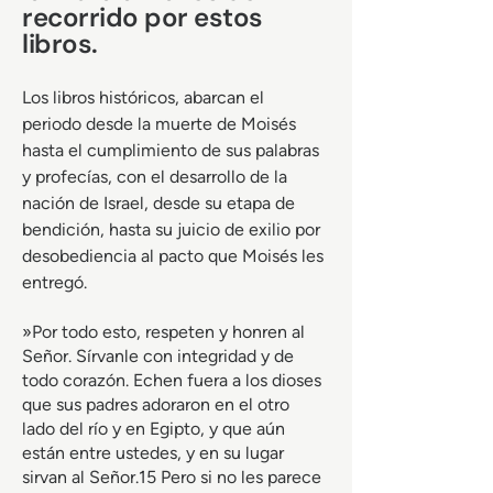
recorrido por estos
libros.
Los libros históricos, abarcan el
periodo desde la muerte de Moisés
hasta el cumplimiento de sus palabras
y profecías, con el desarrollo de la
nación de Israel, desde su etapa de
bendición, hasta su juicio de exilio por
desobediencia al pacto que Moisés les
entregó.
»Por todo esto, respeten y honren al
Señor. Sírvanle con integridad y de
todo corazón. Echen fuera a los dioses
que sus padres adoraron en el otro
lado del río y en Egipto, y que aún
están entre ustedes, y en su lugar
sirvan al Señor.15 Pero si no les parece