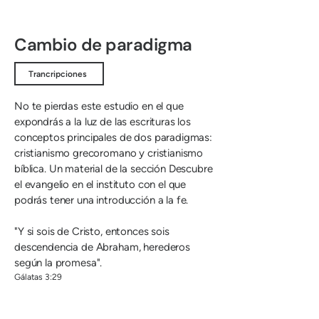
Cambio de paradigma
Trancripciones
No te pierdas este estudio en el que
expondrás a la luz de las escrituras los
conceptos principales de dos paradigmas:
cristianismo grecoromano y cristianismo
bíblica. Un material de la sección Descubre
el evangelio en el instituto con el que
podrás tener una introducción a la fe.
"Y si sois de Cristo, entonces sois
descendencia de Abraham, herederos
según la promesa".
Gálatas 3:29